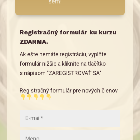
sem!
Registračný formulár ku kurzu
ZDARMA.
Ak ešte nemáte registráciu, vyplňte
formulár nižšie a kliknite na tlačítko
s nápisom "ZAREGISTROVAŤ SA"
Registračný formulár pre nových členov