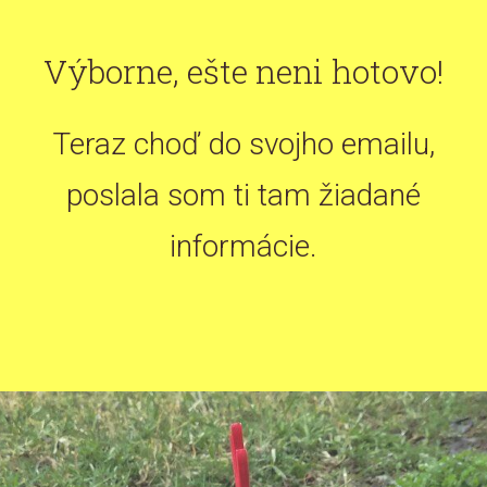
Výborne, ešte neni hotovo!
Teraz choď do svojho emailu,
poslala som ti tam žiadané
informácie.