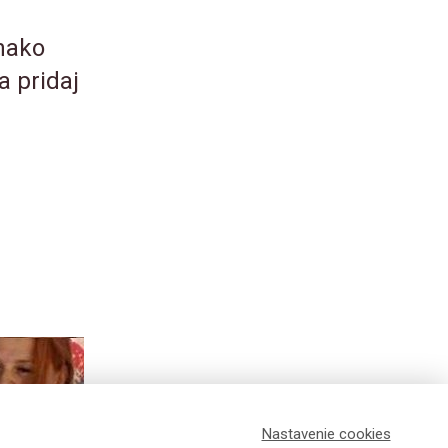
nako
a pridaj
Nastavenie cookies