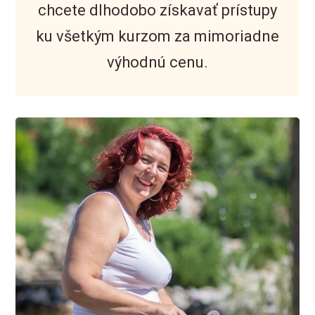
chcete dlhodobo získavať prístupy
ku všetkým kurzom za mimoriadne
výhodnú cenu.