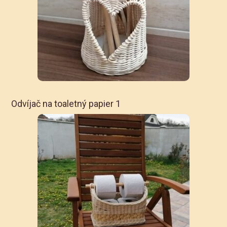
Odvíjač na toaletný papier 1