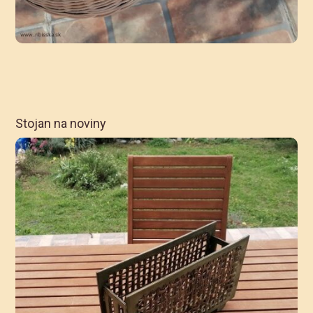
Stojan na noviny