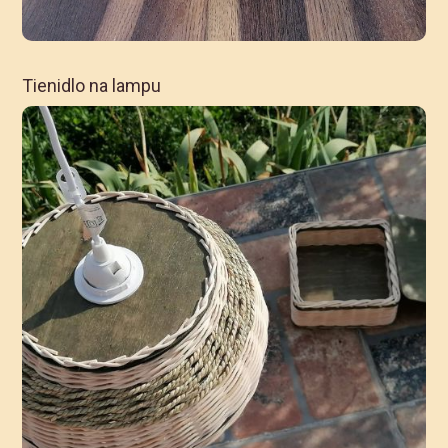
Tienidlo na lampu