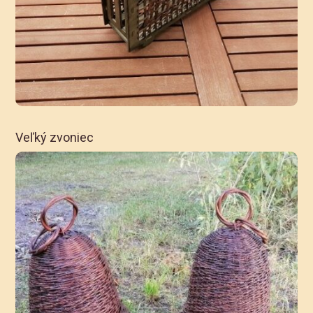
Veľký zvoniec