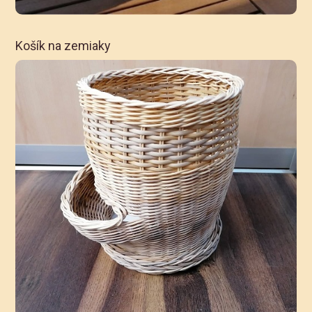
Košík na zemiaky