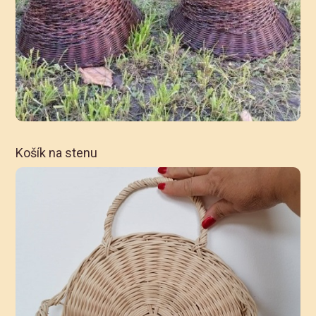
Košík na stenu