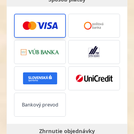
Bankový prevod
Zhrnutie objednávky