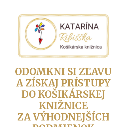
ODOMKNI SI ZĽAVU
A ZÍSKAJ PRÍSTUPY
DO KOŠIKÁRSKEJ
KNIŽNICE
ZA VÝHODNEJŠÍCH