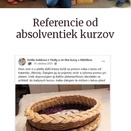
Referencie od
absolventiek kurzov