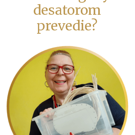
desatorom
prevedie?